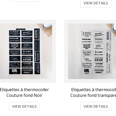
VIEW DETAILS
Etiquettes à thermocoller
Etiquettes à thermocol
Couture fond Noir
Couture fond transpar
VIEW DETAILS
VIEW DETAILS