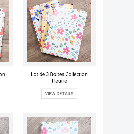
ion
Lot de 3 Boites Collection
Fleurie
VIEW DETAILS