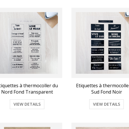
tiquettes à thermocoller du
Etiquettes à thermocolle
Nord Fond Transparent
Sud Fond Noir
VIEW DETAILS
VIEW DETAILS