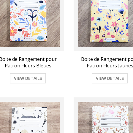
Boite de Rangement pour
Boite de Rangement p
Patron Fleurs Bleues
Patron Fleurs Jaune
VIEW DETAILS
VIEW DETAILS