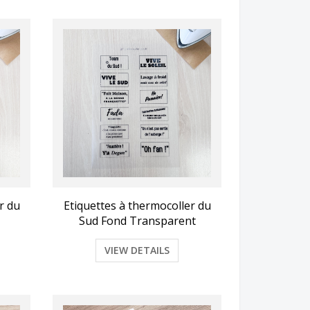
r du
Etiquettes à thermocoller du
Sud Fond Transparent
VIEW DETAILS