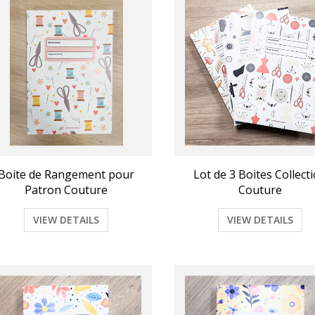
Boite de Rangement pour
Lot de 3 Boites Collect
Patron Couture
Couture
VIEW DETAILS
VIEW DETAILS