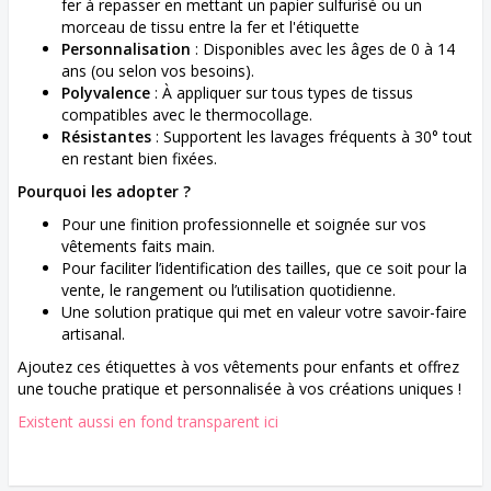
fer à repasser en mettant un papier sulfurisé ou un
morceau de tissu entre la fer et l'étiquette
Personnalisation
: Disponibles avec les âges de 0 à 14
ans (ou selon vos besoins).
Polyvalence
: À appliquer sur tous types de tissus
compatibles avec le thermocollage.
Résistantes
: Supportent les lavages fréquents à 30° tout
en restant bien fixées.
Pourquoi les adopter ?
Pour une finition professionnelle et soignée sur vos
vêtements faits main.
Pour faciliter l’identification des tailles, que ce soit pour la
vente, le rangement ou l’utilisation quotidienne.
Une solution pratique qui met en valeur votre savoir-faire
artisanal.
Ajoutez ces étiquettes à vos vêtements pour enfants et offrez
une touche pratique et personnalisée à vos créations uniques !
Existent aussi en fond transparent ici