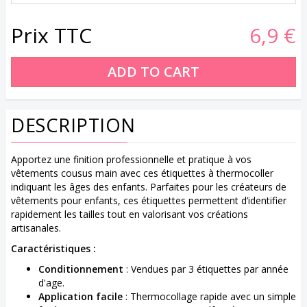
Prix TTC
6,9 €
DESCRIPTION
Apportez une finition professionnelle et pratique à vos
vêtements cousus main avec ces étiquettes à thermocoller
indiquant les âges des enfants. Parfaites pour les créateurs de
vêtements pour enfants, ces étiquettes permettent d’identifier
rapidement les tailles tout en valorisant vos créations
artisanales.
Caractéristiques :
Conditionnement
: Vendues par 3 étiquettes par année
d'age.
Application facile
: Thermocollage rapide avec un simple