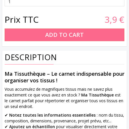
Prix TTC
3,9 €
DESCRIPTION
Ma Tissuthèque – Le carnet indispensable pour
organiser vos tissus !
Vous accumulez de magnifiques tissus mais ne savez plus
exactement ce que vous avez en stock ?
Ma Tissuthèque
est
le carnet parfait pour répertorier et organiser tous vos tissus en
un seul endroit.
✔
Notez toutes les informations essentielles
: nom du tissu,
composition, dimensions, provenance, projet prévu, etc...
✔
Ajoutez un échantillon
pour visualiser directement votre