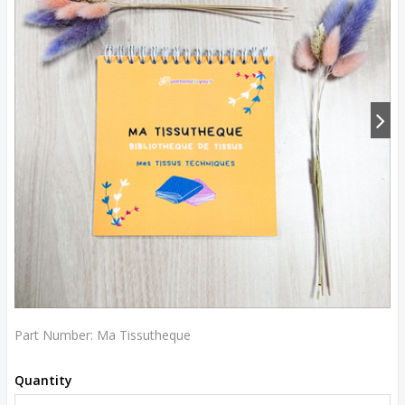
Part Number:
Ma Tissutheque
Quantity