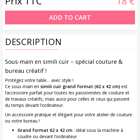
Prix TTC
18 €
DESCRIPTION
Sous-main en simili cuir – spécial couture &
bureau créatif !
Protégez votre table… avec style !
Ce sous-main en
simili cuir grand format (62 x 42 cm)
est
l’accessoire parfait pour toutes les passionnées de couture et
de travaux créatifs, mais aussi pour celles et ceux qui passent
du temps devant l’ordinateur.
Un accessoire pratique et élégant pour votre atelier de couture
ou votre bureau !
Grand format 62 x 42 cm
: idéal sous la machine à
coudre ou devant l’ordinateur