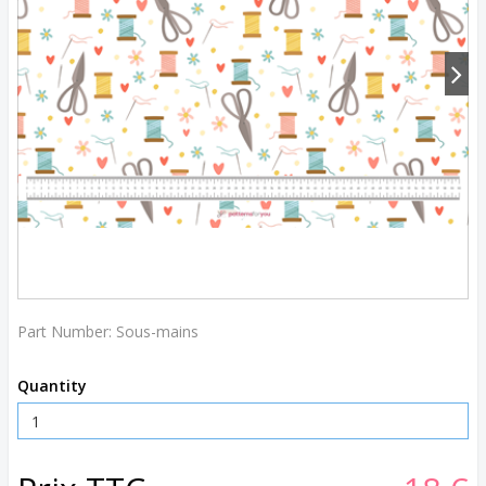
Part Number:
Sous-mains
Quantity