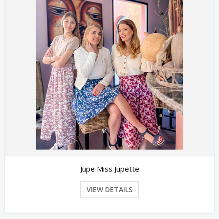
Jupe Miss Jupette
VIEW DETAILS