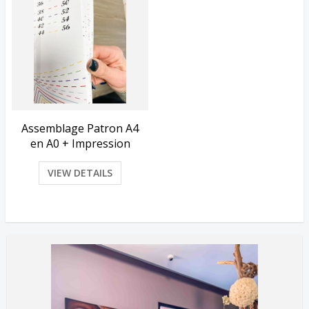
Assemblage Patron A4
en A0 + Impression
VIEW DETAILS