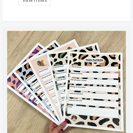
VIEW ITEMS