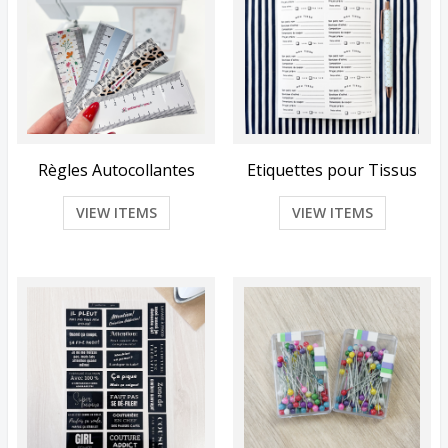
Règles Autocollantes
Etiquettes pour Tissus
VIEW ITEMS
VIEW ITEMS