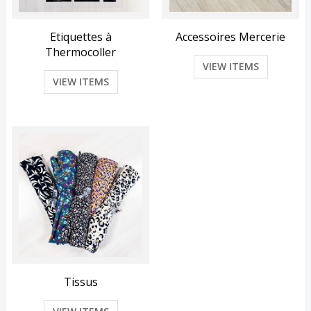
Etiquettes à
Accessoires Mercerie
Thermocoller
VIEW ITEMS
VIEW ITEMS
Tissus