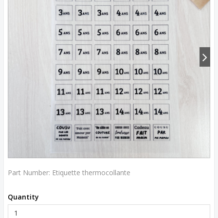
Part Number:
Etiquette thermocollante
Quantity