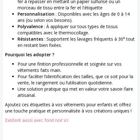
fer à repasser en mettant un papier sulfurisé ou un
morceau de tissu entre la fer et l'étiquette
Personnalisation
: Disponibles avec les âges de 0 à 14
ans (ou selon vos besoins).
Polyvalence
: À appliquer sur tous types de tissus
compatibles avec le thermocollage.
Résistantes
: Supportent les lavages fréquents à 30° tout
en restant bien fixées.
Pourquoi les adopter ?
Pour une finition professionnelle et soignée sur vos
vêtements faits main.
Pour faciliter l’identification des tailles, que ce soit pour la
vente, le rangement ou l’utilisation quotidienne.
Une solution pratique qui met en valeur votre savoir-faire
artisanal.
Ajoutez ces étiquettes à vos vêtements pour enfants et offrez
une touche pratique et personnalisée à vos créations uniques !
Existent aussi avec fond noir ici