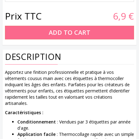
Prix TTC
6,9 €
DESCRIPTION
Apportez une finition professionnelle et pratique à vos
vêtements cousus main avec ces étiquettes à thermocoller
indiquant les âges des enfants. Parfaites pour les créateurs de
vêtements pour enfants, ces étiquettes permettent d’identifier
rapidement les tailles tout en valorisant vos créations
artisanales.
Caractéristiques :
Conditionnement
: Vendues par 3 étiquettes par année
d'age.
Application facile
: Thermocollage rapide avec un simple