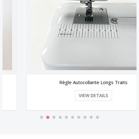
Règle Autocollante Longs Traits
VIEW DETAILS