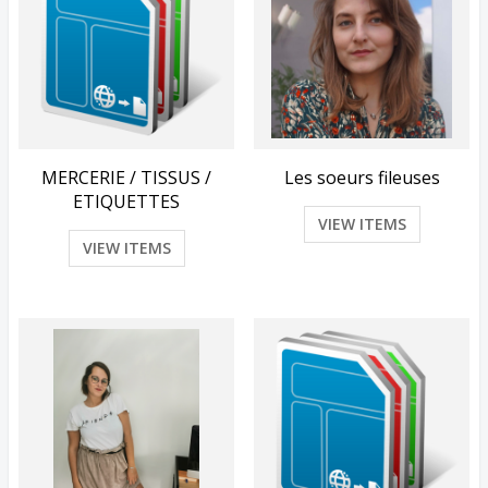
MERCERIE / TISSUS /
Les soeurs fileuses
ETIQUETTES
VIEW ITEMS
VIEW ITEMS