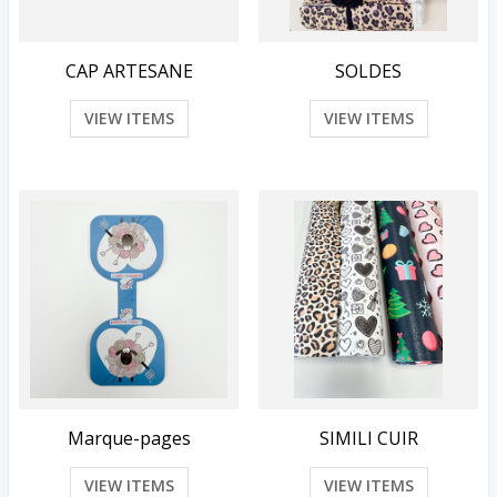
CAP ARTESANE
SOLDES
VIEW ITEMS
VIEW ITEMS
Marque-pages
SIMILI CUIR
VIEW ITEMS
VIEW ITEMS