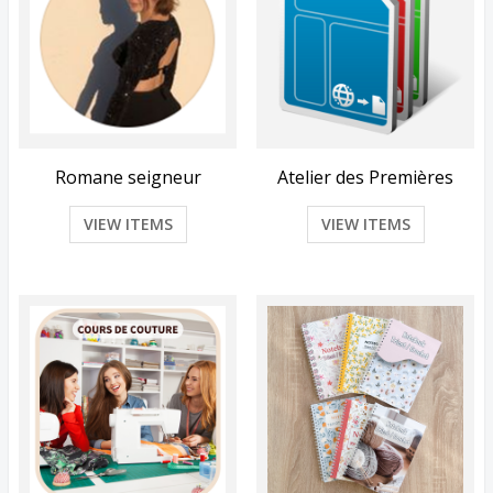
Romane seigneur
Atelier des Premières
VIEW ITEMS
VIEW ITEMS