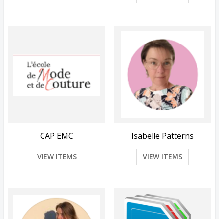
CAP EMC
Isabelle Patterns
VIEW ITEMS
VIEW ITEMS