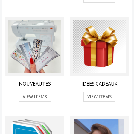
NOUVEAUTES
IDÉES CADEAUX
VIEW ITEMS
VIEW ITEMS