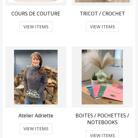
COURS DE COUTURE
TRICOT / CROCHET
VIEW ITEMS
VIEW ITEMS
Atelier Adriette
BOITES / POCHETTES /
NOTEBOOKS
VIEW ITEMS
VIEW ITEMS