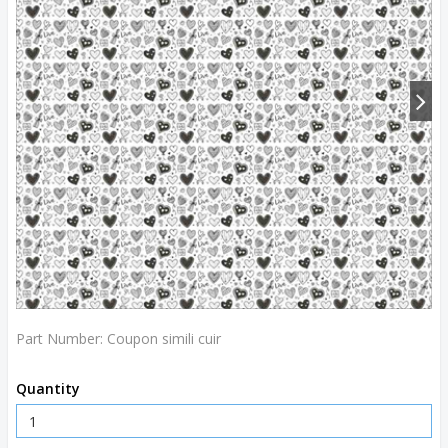
Part Number:
Coupon simili cuir
Quantity