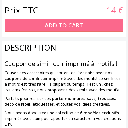
Prix TTC
14 €
DESCRIPTION
Coupon de simili cuir imprimé à motifs !
Cousez des accessoires qui sortent de l’ordinaire avec nos
coupons de simili cuir imprimé
avec des motifs! Le simili cuir
à motifs est
très rare
: la plupart du temps, il est uni, chez
Patterns for You, nous proposons des similis avec des motifs!
Parfaits pour réaliser des
porte-monnaies, sacs, trousses,
déco de Noël, étiquettes
, et toutes vos idées créatives.
Nous avons donc créé une collection de
6 modèles exclusifs
,
imprimés avec soin pour apporter du caractère à vos créations
DIY.