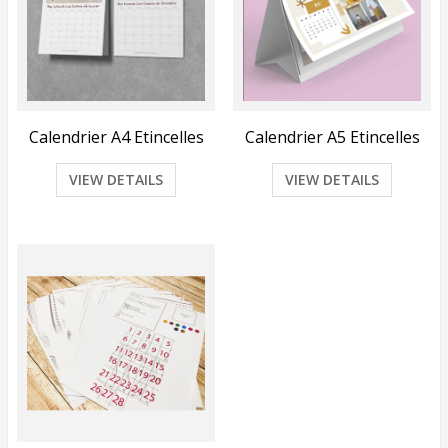
Calendrier A4 Etincelles
Calendrier A5 Etincelles
VIEW DETAILS
VIEW DETAILS