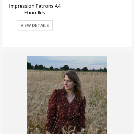
Impression Patrons A4
Etincelles
VIEW DETAILS