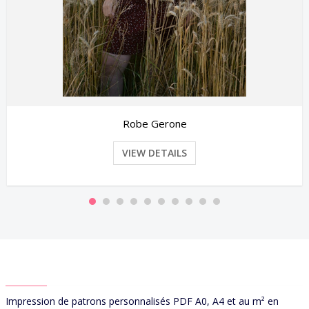
Robe Gerone
VIEW DETAILS
ABOUT US
Impression de patrons personnalisés PDF A0, A4 et au m² en