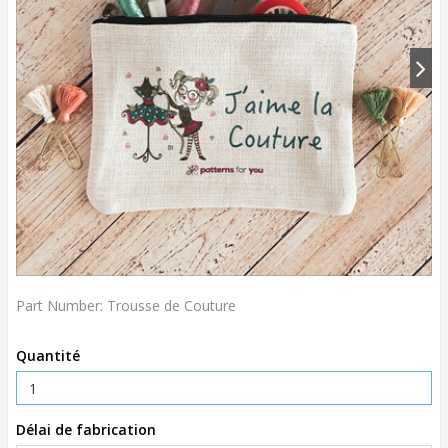
Part Number:
Trousse de Couture
Quantité
Délai de fabrication