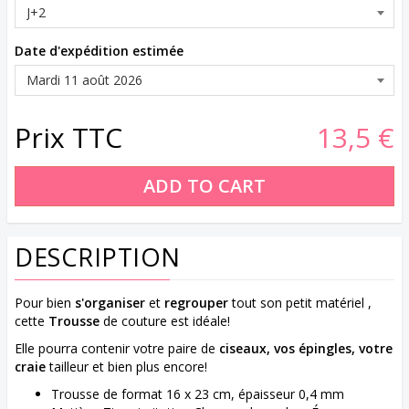
Date d'expédition estimée
Prix TTC
13,5 €
DESCRIPTION
Pour bien
s'organiser
et
regrouper
tout son petit matériel ,
cette
Trousse
de couture est idéale!
Elle pourra contenir votre paire de
ciseaux, vos épingles, votre
craie
tailleur et bien plus encore!
Trousse de format 16 x 23 cm, épaisseur 0,4 mm