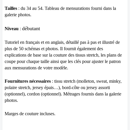
Tailles
:
du 34 au 54. Tableau de mensurations fourni dans la
galerie photos.
débutant
Niveau
:
Tutoriel en français et en anglais, détaillé pas à pas et illustré de
plus de 50 schémas et photos. Il fournit également des
explications de base sur la couture des tissus stretch, les plans de
coupe pour chaque taille ainsi que les clés pour ajuster le patron
aux mensurations de votre modèle.
Fournitures nécessaires
:
tissu stretch (molleton, sweat, minky,
polaire stretch, jersey épais…), bord-côte ou jersey assorti
(optionnel), cordon (optionnel). Métrages fournis dans la galerie
photos.
Marges de couture incluses.