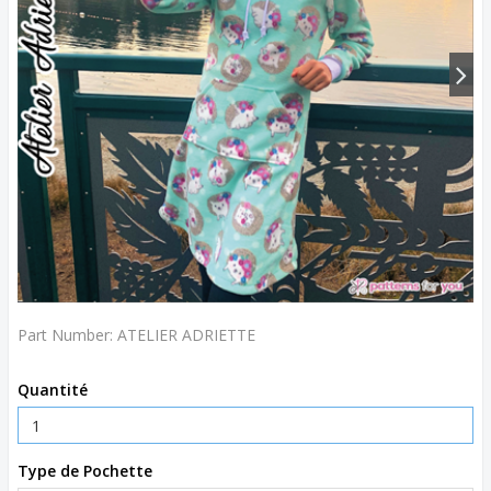
Part Number:
ATELIER ADRIETTE
Quantité
Type de Pochette