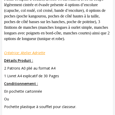
légèrement cintrée et évasée présente 4 options d’encolure
(capuche, col roulé, col croisé, bande d’encolure), 4 options de
poches (poche kangourou, poches de côté hautes à la taille,
poches de côté basses sur les hanches, poche de poitrine), 3
finitions de manches (manches longues à ourlet simple, manches
longues avec poignets en bord-côte, manches courtes) ainsi que 2
options de longueur (tunique et robe).
Créatrice: Atelier Adriette
Détails Produit :
2 Patrons A0 plié au format A4
1 Livret A4 explicatif de 30 Pages
Conditionnement :
En pochette cartonnée
Ou
Pochette plastique à soufflet pour classeur.