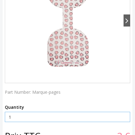
Part Number:
Marque-pages
Quantity