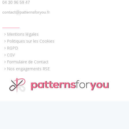
04 30 96 59 47
contact@patternsforyou.fr
QUICK LINKS
Mentions légales
Politiques sur les Cookies
RGPD
CGV
Formulaire de Contact
Nos engagements RSE