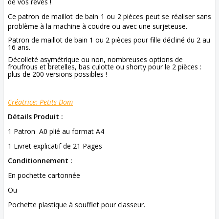
de vos rêves !
Ce patron de maillot de bain 1 ou 2 pièces peut se réaliser sans
problème à la machine à coudre ou avec une surjeteuse.
Patron de maillot de bain 1 ou 2 pièces pour fille décliné du 2 au
16 ans.
Décolleté asymétrique ou non, nombreuses options de
froufrous et bretelles, bas culotte ou shorty pour le 2 pièces :
plus de 200 versions possibles !
Créatrice: Petits Dom
Détails Produit :
1 Patron A0 plié au format A4
1 Livret explicatif de 21 Pages
Conditionnement :
En pochette cartonnée
Ou
Pochette plastique à soufflet pour classeur.