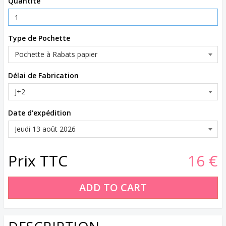
Quantité
Type de Pochette
Délai de Fabrication
Date d'expédition
Prix TTC
16 €