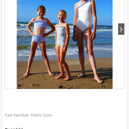
Part Number:
Petits Dom