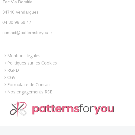
Zac Via Domitia
34740 Vendargues
04 30 96 59 47
contact@patternsforyou.fr
QUICK LINKS
Mentions légales
Politiques sur les Cookies
RGPD
CGV
Formulaire de Contact
Nos engagements RSE