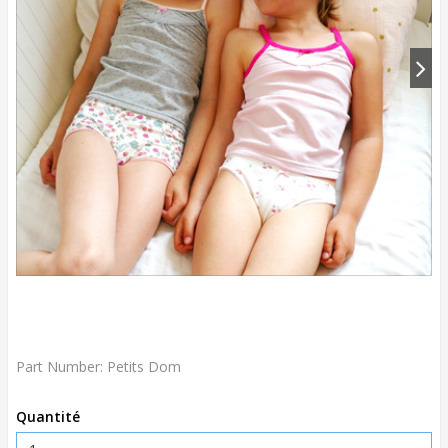
Part Number:
Petits Dom
Quantité