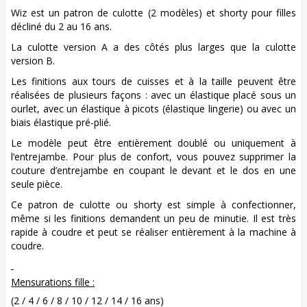
Wiz est un patron de culotte (2 modèles) et shorty pour filles
décliné du 2 au 16 ans.
La culotte version A a des côtés plus larges que la culotte
version B.
Les finitions aux tours de cuisses et à la taille peuvent être
réalisées de plusieurs façons : avec un élastique placé sous un
ourlet, avec un élastique à picots (élastique lingerie) ou avec un
biais élastique pré-plié.
Le modèle peut être entièrement doublé ou uniquement à
l’entrejambe. Pour plus de confort, vous pouvez supprimer la
couture d’entrejambe en coupant le devant et le dos en une
seule pièce.
Ce patron de culotte ou shorty est simple à confectionner,
même si les finitions demandent un peu de minutie. Il est très
rapide à coudre et peut se réaliser entièrement à la machine à
coudre.
Mensurations fille :
(2 / 4 / 6 / 8 / 10 / 12 / 14 / 16 ans)