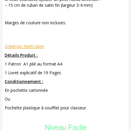
– 15 cm de ruban de satin fin (largeur 3-4 mm)
Marges de couture non incluses.
Créatrice: Petits Dom
Détails Produit :
1 Patron A1 plié au format A4
1 Livret explicatif de 19 Pages
Conditionnement :
En pochette cartonnée
Ou
Pochette plastique à soufflet pour classeur.
Niveau Facile