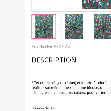
Part Number:
PROMOD
DESCRIPTION
Effet crinkle (façon crépon) et imprimé coloré : 
réaliser soi-même une robe, une blouse, une jupe
découvrir dans plusieurs coloris, pour varier les 
Coupon de 3m