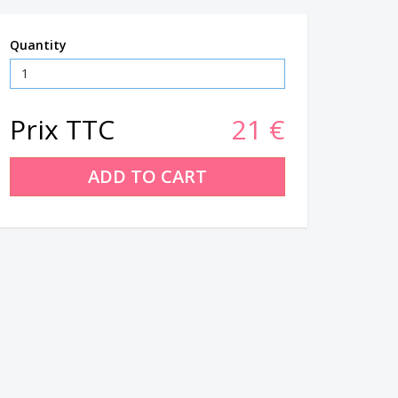
Quantity
Prix TTC
21 €