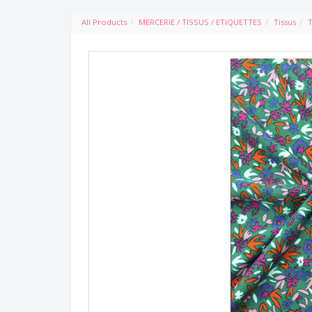
All Products
MERCERIE / TISSUS / ETIQUETTES
Tissus