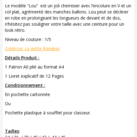
Le modèle “Lou” est un joli chemisier avec l’encolure en V et un
col plat, agrémenté des manches ballons. Lou peut se décliner
en robe en prolongeant les longueurs de devant et de dos,
n’hésitez pas souligner votre taille avec une ceinture pour un
look rétro.
Niveau de couture : 1/5
Créatrice: La petite frambise
Détails Produit :
1 Patron A0 plié au format A4
1 Livret explicatif de 12 Pages
Conditionnement :
En pochette cartonnée
Ou
Pochette plastique à soufflet pour classeur.
Tailles
: