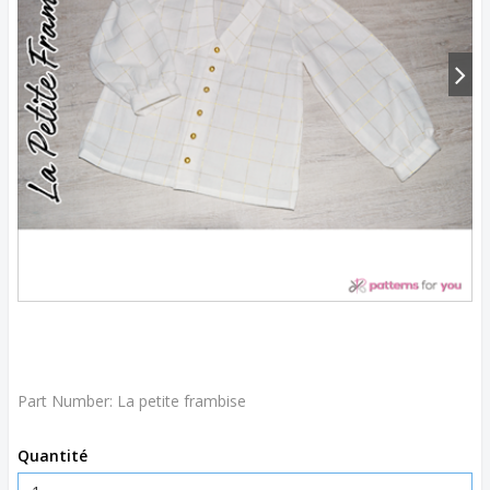
Part Number:
La petite frambise
Quantité