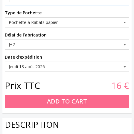
Type de Pochette
Délai de Fabrication
Date d'expédition
Prix TTC
16 €
DESCRIPTION