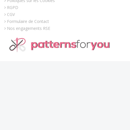
Politiques sur les Cookies
RGPD
CGV
Formulaire de Contact
Nos engagements RSE