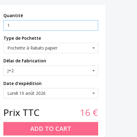
Quantité
Type de Pochette
Délai de Fabrication
Date d'expédition
Prix TTC
16 €