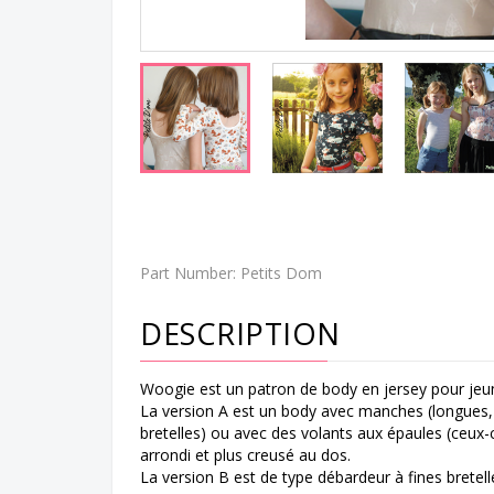
Part Number:
Petits Dom
DESCRIPTION
Woogie est un patron de body en jersey pour jeune
La version A est un body avec manches (longues,
bretelles) ou avec des volants aux épaules (ceux-
arrondi et plus creusé au dos.
La version B est de type débardeur à fines bretell