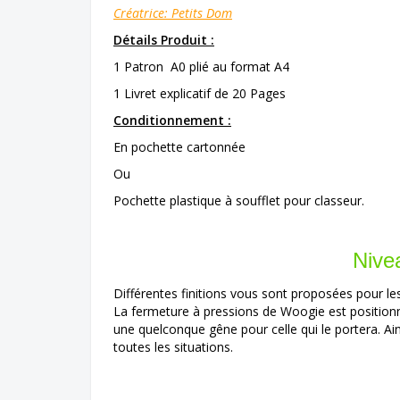
Créatrice: Petits Dom
Détails Produit :
1 Patron A0 plié au format A4
1 Livret explicatif de 20 Pages
Conditionnement :
En pochette cartonnée
Ou
Pochette plastique à soufflet pour classeur.
Nive
Différentes finitions vous sont proposées pour le
La fermeture à pressions de Woogie est positionné
une quelconque gêne pour celle qui le portera. A
toutes les situations.